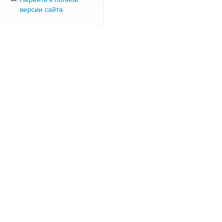
версии сайта