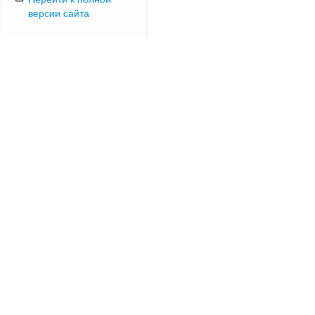
версии сайта