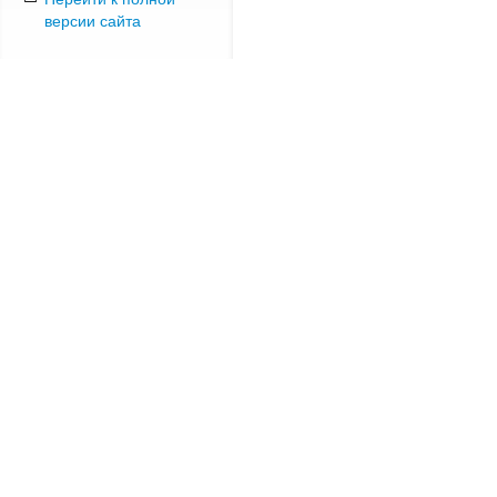
версии сайта