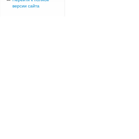
версии сайта