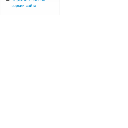
версии сайта