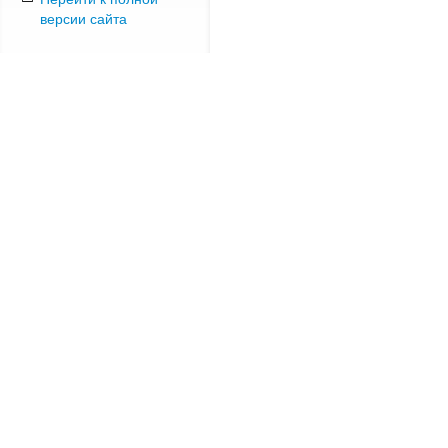
версии сайта