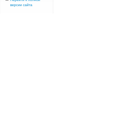
версии сайта