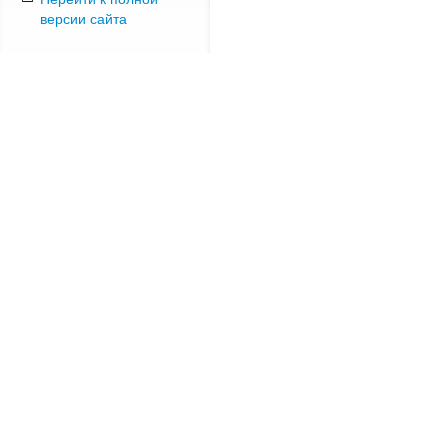
версии сайта