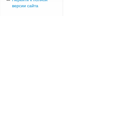
версии сайта