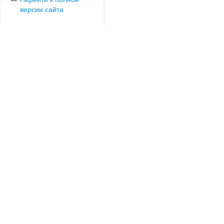
версии сайта