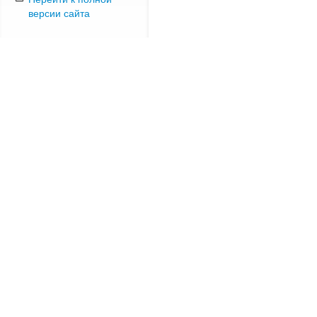
версии сайта