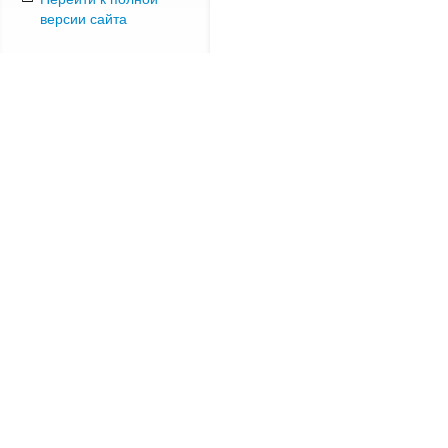
версии сайта