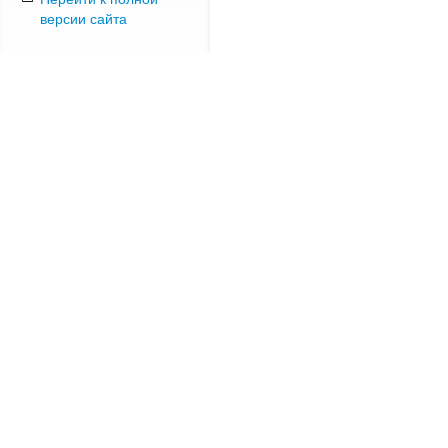
версии сайта