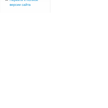
версии сайта