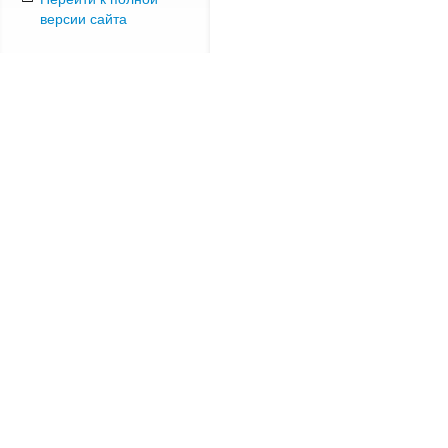
версии сайта