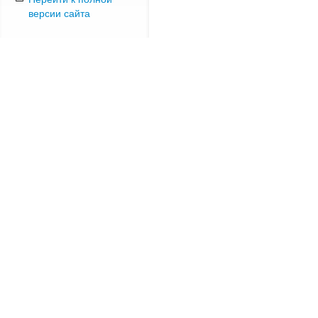
версии сайта