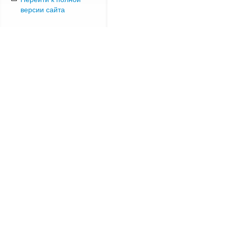
версии сайта