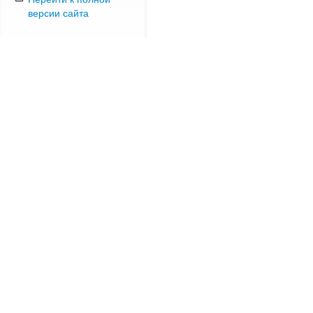
версии сайта