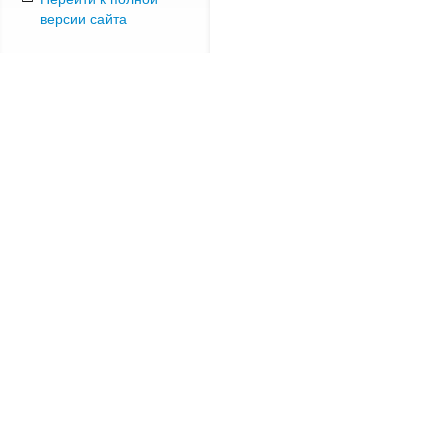
версии сайта