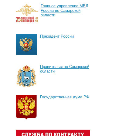
Главное управление МВД
России по Самарской
области
Президент России
Правительство Самарской
области
Государственная дума РФ