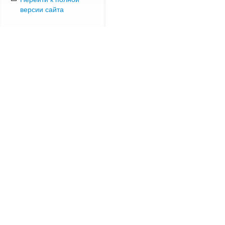
версии сайта