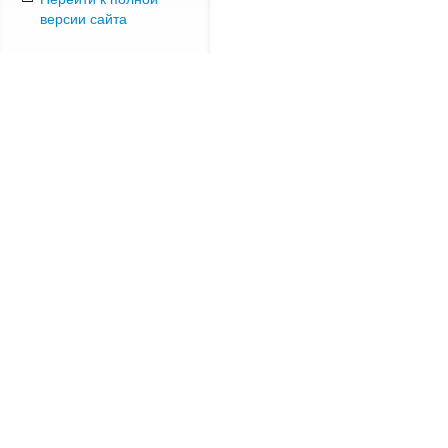
версии сайта