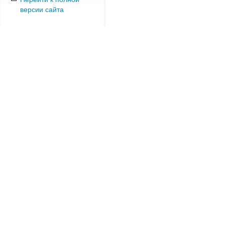
версии сайта