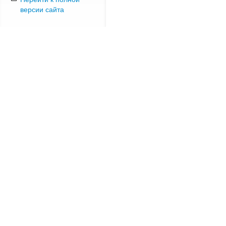
версии сайта