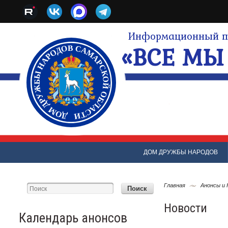
Информационный по
«ВСЕ МЫ 
ДОМ ДРУЖБЫ НАРОДОВ
Главная
Анонсы и
Новости
Календарь анонсов