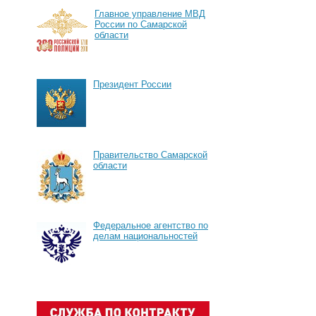
Главное управление МВД
России по Самарской
области
Президент России
Правительство Самарской
области
Федеральное агентство по
делам национальностей