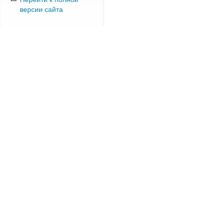
версии сайта