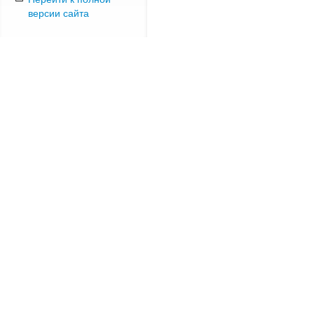
версии сайта