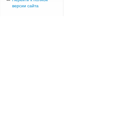
версии сайта