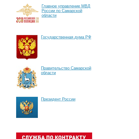
Главное управление МВД
России по Самарской
области
Государственная дума РФ
Правительство Самарской
области
Президент России