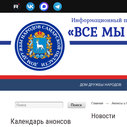
Информационный по
«ВСЕ МЫ 
ДОМ ДРУЖБЫ НАРОДОВ
Главная
Анонсы и
Новости
Календарь анонсов