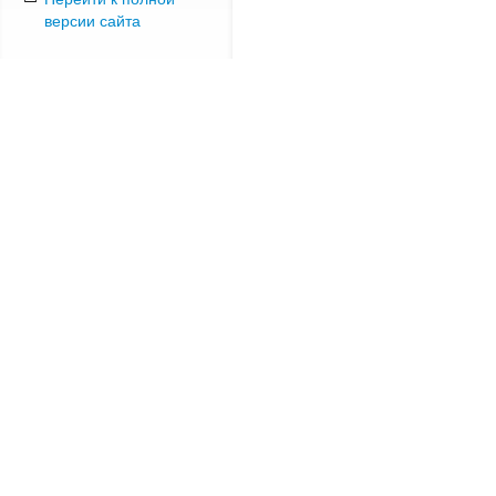
версии сайта