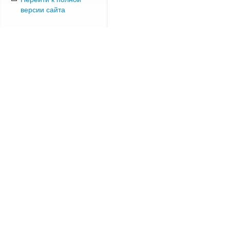
версии сайта