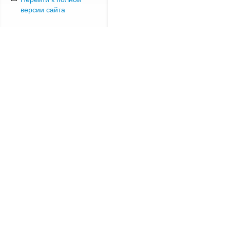
версии сайта