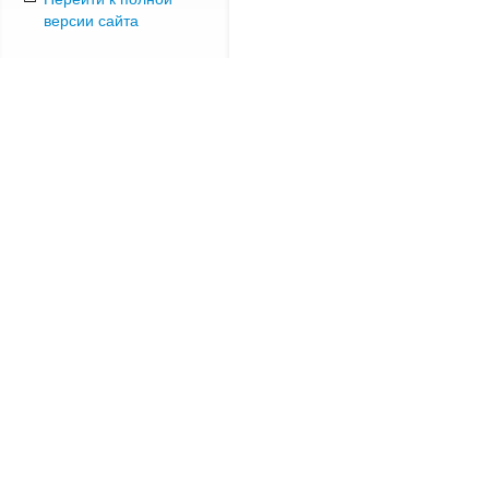
версии сайта