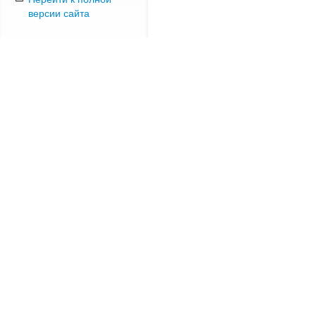
версии сайта