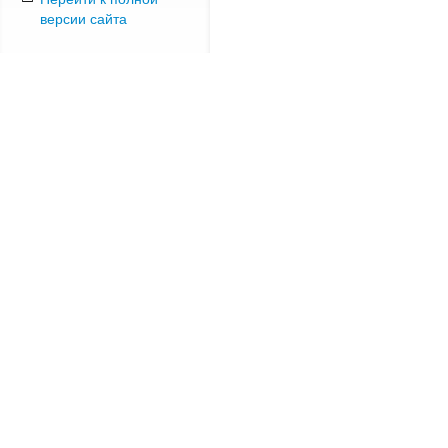
версии сайта