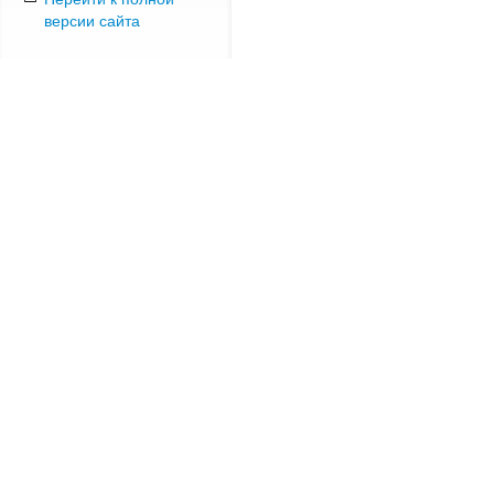
версии сайта