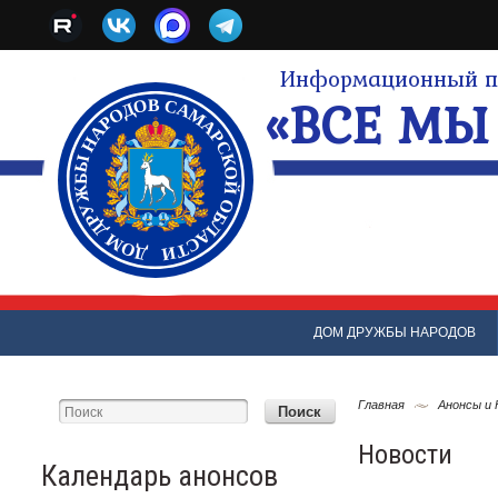
Информационный по
«ВСЕ МЫ 
ДОМ ДРУЖБЫ НАРОДОВ
Главная
Анонсы и
Новости
Календарь анонсов