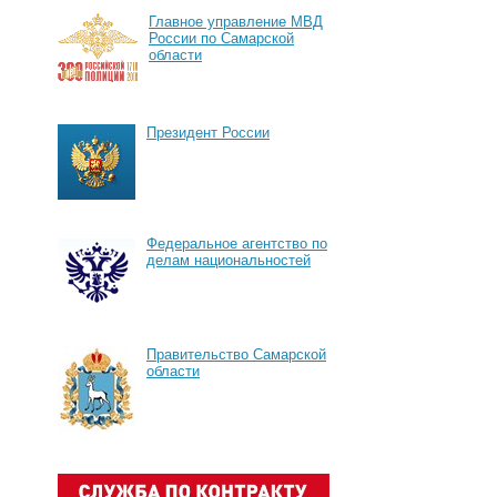
Главное управление МВД
России по Самарской
области
Президент России
Федеральное агентство по
делам национальностей
Правительство Самарской
области