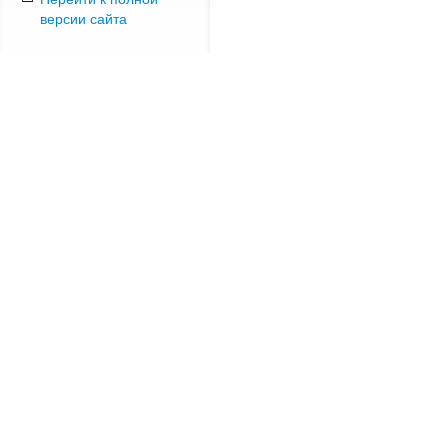
версии сайта