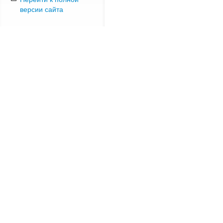
версии сайта