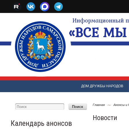
Информационный по
«ВСЕ МЫ 
ДОМ ДРУЖБЫ НАРОДОВ
Главная
Анонсы и
Новости
Календарь анонсов