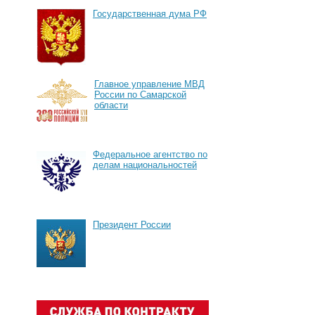
Государственная дума РФ
Главное управление МВД
России по Самарской
области
Федеральное агентство по
делам национальностей
Президент России