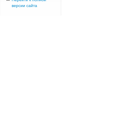
версии сайта