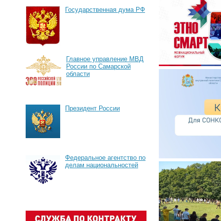
Государственная дума РФ
Главное управление МВД
России по Самарской
области
Президент России
Федеральное агентство по
делам национальностей