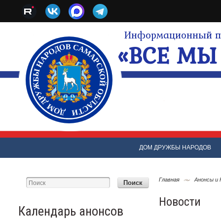
Информационный по
«ВСЕ МЫ 
ДОМ ДРУЖБЫ НАРОДОВ
Главная
Анонсы и
Новости
Календарь анонсов